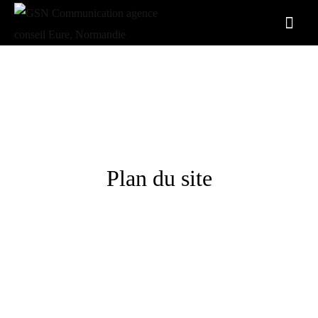
Plan du site