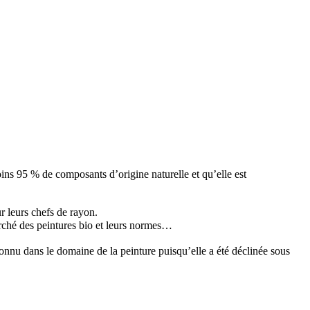
ns 95 % de composants d’origine naturelle et qu’elle est
 leurs chefs de rayon.
arché des peintures bio et leurs normes…
nnu dans le domaine de la peinture puisqu’elle a été déclinée sous