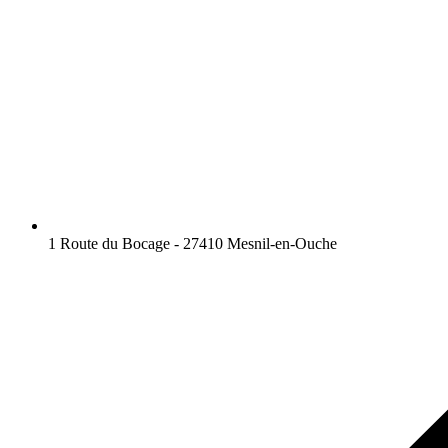
1 Route du Bocage - 27410 Mesnil-en-Ouche