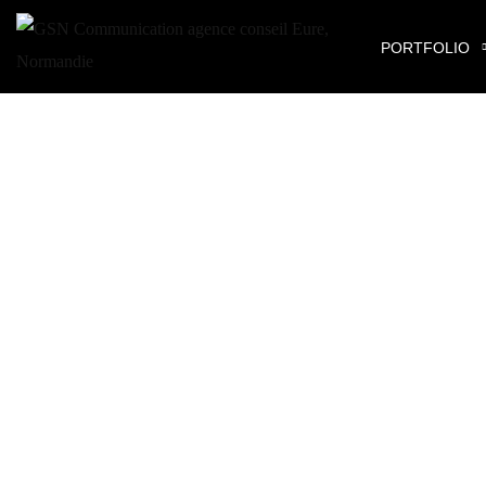
PORTFOLIO