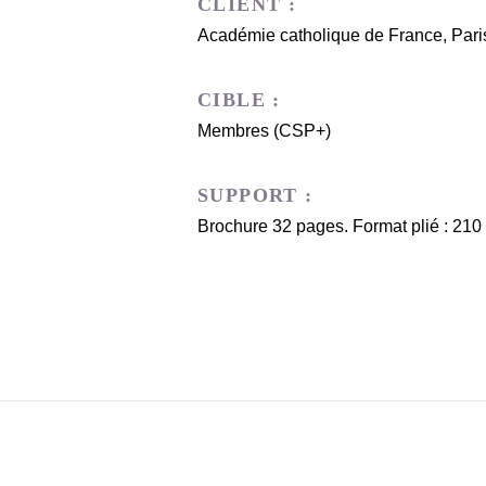
CLIENT :
Académie catholique de France, Pari
CIBLE :
Membres (CSP+)
SUPPORT :
Brochure 32 pages. Format plié : 210