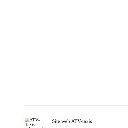
Site web ATV-taxis