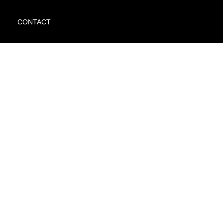
CONTACT