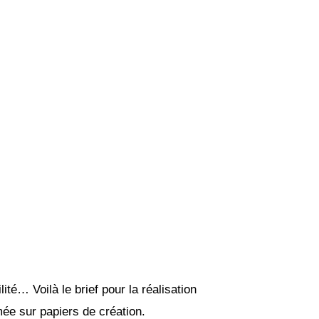
lité… Voilà le brief pour la réalisation
ée sur papiers de création.