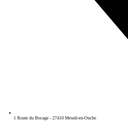
1 Route du Bocage - 27410 Mesnil-en-Ouche