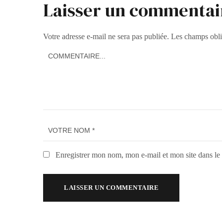
Laisser un commentai
Votre adresse e-mail ne sera pas publiée.
Les champs obli
Enregistrer mon nom, mon e-mail et mon site dans l