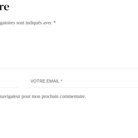
re
gatoires sont indiqués avec
*
e navigateur pour mon prochain commentaire.