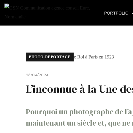
PORTFOLIO
PHOTO-REPORTAGE
26/04/2024
L’inconnue à la Une de
Pourquoi un photographe de l’age
maintenant un siècle et, que ne 