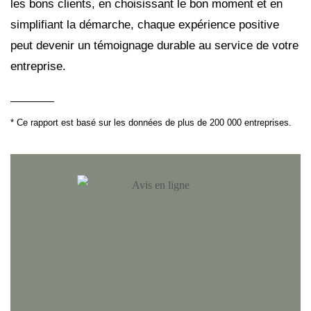
les bons clients, en choisissant le bon moment et en
simplifiant la démarche, chaque expérience positive
peut devenir un témoignage durable au service de votre
entreprise.
* Ce rapport est basé sur les données de plus de 200 000 entreprises.