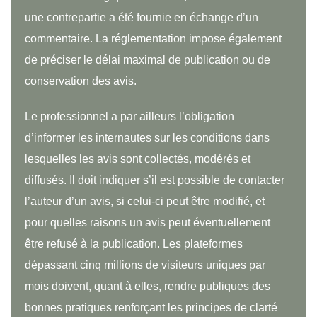
une contrepartie a été fournie en échange d’un
commentaire. La réglementation impose également
de préciser le délai maximal de publication ou de
conservation des avis.
Le professionnel a par ailleurs l’obligation
d’informer les internautes sur les conditions dans
lesquelles les avis sont collectés, modérés et
diffusés. Il doit indiquer s’il est possible de contacter
l’auteur d’un avis, si celui-ci peut être modifié, et
pour quelles raisons un avis peut éventuellement
être refusé à la publication. Les plateformes
dépassant cinq millions de visiteurs uniques par
mois doivent, quant à elles, rendre publiques des
bonnes pratiques renforçant les principes de clarté