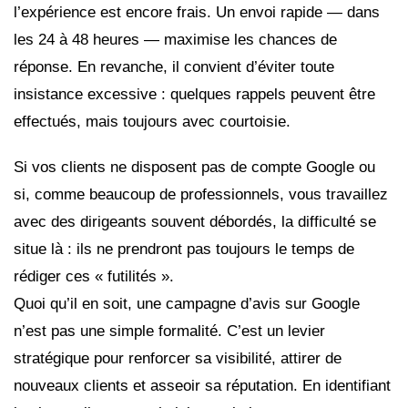
l’expérience est encore frais. Un envoi rapide — dans
les 24 à 48 heures — maximise les chances de
réponse. En revanche, il convient d’éviter toute
insistance excessive : quelques rappels peuvent être
effectués, mais toujours avec courtoisie.
Si vos clients ne disposent pas de compte Google ou
si, comme beaucoup de professionnels, vous travaillez
avec des dirigeants souvent débordés, la difficulté se
situe là : ils ne prendront pas toujours le temps de
rédiger ces « futilités ».
Quoi qu’il en soit, une campagne d’avis sur Google
n’est pas une simple formalité. C’est un levier
stratégique pour renforcer sa visibilité, attirer de
nouveaux clients et asseoir sa réputation. En identifiant