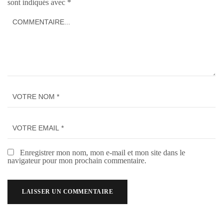
sont indiqués avec
*
Enregistrer mon nom, mon e-mail et mon site dans le
navigateur pour mon prochain commentaire.