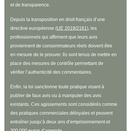
et de transparence.
Depuis la transposition en droit français d’une
directive européenne (
UE 2019/2161
), les
professionnels qui affirment que leurs avis
proviennent de consommateurs réels doivent être
en mesure de le prouver. Ils sont tenus de mettre en
place des mesures de contrôle permettant de
vérifier l’authenticité des commentaires.
Enfin, la loi sanctionne toute pratique visant à
publier de faux avis ou à manipuler des avis
existants. Ces agissements sont considérés comme
des pratiques commerciales déloyales et peuvent
entraîner jusqu’à deux ans d’emprisonnement et
300 000 euros d’amende.