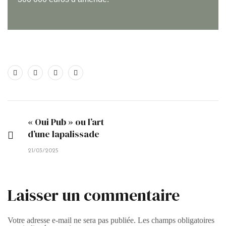
« Oui Pub » ou l’art
d’une lapalissade
21/03/2025
Laisser un commentaire
Votre adresse e-mail ne sera pas publiée.
Les champs obligatoires