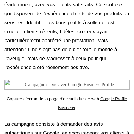
évidemment, avec vos clients satisfaits. Ce sont eux
qui disposent de l’expérience directe de vos produits ou
services. Identifier les bons profils à solliciter est
crucial : clients récents, fidèles, ou ceux ayant
particulièrement apprécié une prestation. Mais
attention : il ne s’agit pas de cibler tout le monde à
l’aveugle, mais de s’adresser à ceux pour qui
l’expérience a été réellement positive.
Capture d’écran de la page d’accueil du site web
Google Profile
Business
.
La campagne consiste à demander des avis
authentiques sur Google, en encourageant vos clients à