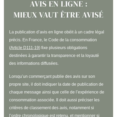
AVIS EN LIGNE :
MIEUX VAUT ÊTRE AVISÉ
La publication d’avis en ligne obéit à un cadre légal
précis. En France, le Code de la consommation
(
Article D111-19
) fixe plusieurs obligations
destinées à garantir la transparence et la loyauté
des informations diffusées.
Lorsqu’un commerçant publie des avis sur son
propre site, il doit indiquer la date de publication de
chaque message ainsi que celle de l’expérience de
consommation associée. Il doit aussi préciser les
critères de classement des avis, notamment si
l’ordre chronologique est retenu, et mentionner si