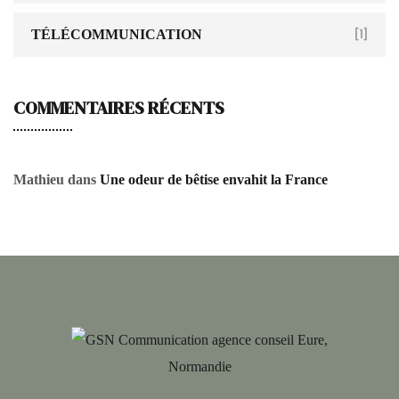
TÉLÉCOMMUNICATION
[1]
COMMENTAIRES RÉCENTS
Mathieu
dans
Une odeur de bêtise envahit la France