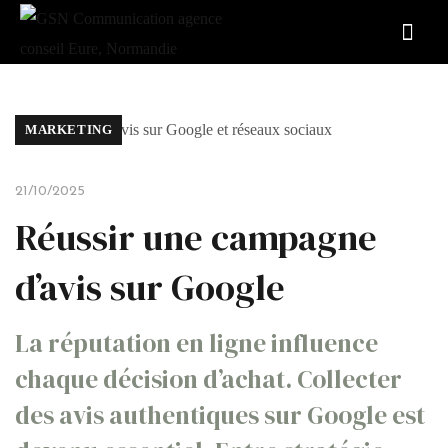
MARKETING
21/10/2025
Réussir une campagne
d’avis sur Google
La réputation en ligne influence
chaque décision d’achat. Collecter
des avis authentiques sur Google est