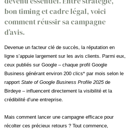
devenu essentiel. Entre stratégie,
bon timing et cadre légal, voici
comment réussir sa campagne
d’avis.
Devenue un facteur clé de succès, la réputation en
ligne s’appuie largement sur les avis clients. Parmi eux,
ceux publiés sur Google – chaque profil Google
Business générant environ 200 clics* par mois selon le
rapport
State of Google Business Profile 2025
de
Birdeye – influencent directement la visibilité et la
crédibilité d’une entreprise.
Mais comment lancer une campagne efficace pour
récolter ces précieux retours ? Tout commence,