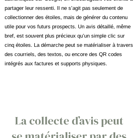
partager leur ressenti. Il ne s’agit pas seulement de
collectionner des étoiles, mais de générer du contenu
utile pour vos futurs prospects. Un avis détaillé, même
bref, est souvent plus précieux qu’un simple clic sur
cinq étoiles. La démarche peut se matérialiser à travers
des courriels, des textos, ou encore des QR codes
intégrés aux factures et supports physiques.
La collecte d’avis peut
se matérialiser par des