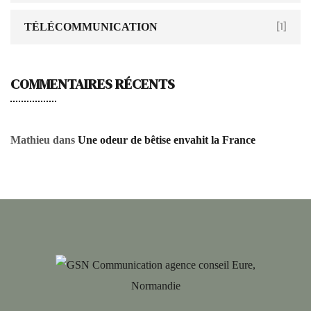
TÉLÉCOMMUNICATION
[1]
COMMENTAIRES RÉCENTS
Mathieu
dans
Une odeur de bêtise envahit la France