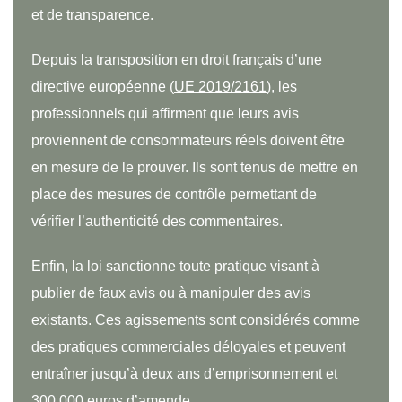
et de transparence.
Depuis la transposition en droit français d’une
directive européenne (
UE 2019/2161
), les
professionnels qui affirment que leurs avis
proviennent de consommateurs réels doivent être
en mesure de le prouver. Ils sont tenus de mettre en
place des mesures de contrôle permettant de
vérifier l’authenticité des commentaires.
Enfin, la loi sanctionne toute pratique visant à
publier de faux avis ou à manipuler des avis
existants. Ces agissements sont considérés comme
des pratiques commerciales déloyales et peuvent
entraîner jusqu’à deux ans d’emprisonnement et
300 000 euros d’amende.