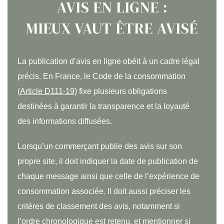
AVIS EN LIGNE :
MIEUX VAUT ÊTRE AVISÉ
La publication d’avis en ligne obéit à un cadre légal
précis. En France, le Code de la consommation
(
Article D111-19
) fixe plusieurs obligations
destinées à garantir la transparence et la loyauté
des informations diffusées.
Lorsqu’un commerçant publie des avis sur son
propre site, il doit indiquer la date de publication de
chaque message ainsi que celle de l’expérience de
consommation associée. Il doit aussi préciser les
critères de classement des avis, notamment si
l’ordre chronologique est retenu, et mentionner si