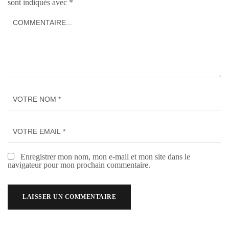
sont indiqués avec
*
Enregistrer mon nom, mon e-mail et mon site dans le
navigateur pour mon prochain commentaire.