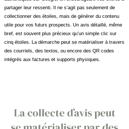
partager leur ressenti. Il ne s’agit pas seulement de
collectionner des étoiles, mais de générer du contenu
utile pour vos futurs prospects. Un avis détaillé, même
bref, est souvent plus précieux qu’un simple clic sur
cinq étoiles. La démarche peut se matérialiser à travers
des courriels, des textos, ou encore des QR codes
intégrés aux factures et supports physiques.
La collecte d’avis peut
se matérialiser par des