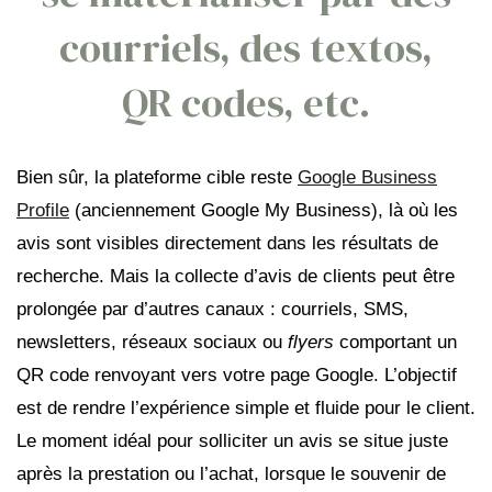
courriels, des textos,
QR codes, etc.
Bien sûr, la plateforme cible reste
Google Business
Profile
(anciennement Google My Business), là où les
avis sont visibles directement dans les résultats de
recherche. Mais la collecte d’avis de clients peut être
prolongée par d’autres canaux : courriels, SMS,
newsletters, réseaux sociaux ou
flyers
comportant un
QR code renvoyant vers votre page Google. L’objectif
est de rendre l’expérience simple et fluide pour le client.
Le moment idéal pour solliciter un avis se situe juste
après la prestation ou l’achat, lorsque le souvenir de