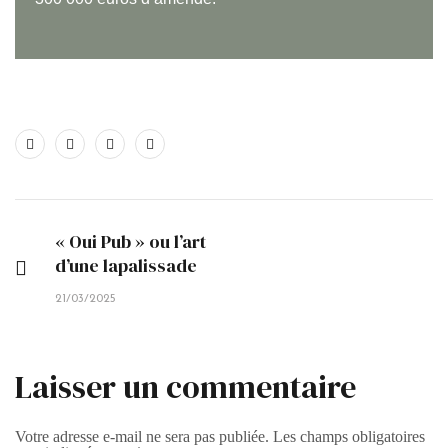
« Oui Pub » ou l’art
d’une lapalissade
21/03/2025
Laisser un commentaire
Votre adresse e-mail ne sera pas publiée.
Les champs obligatoires