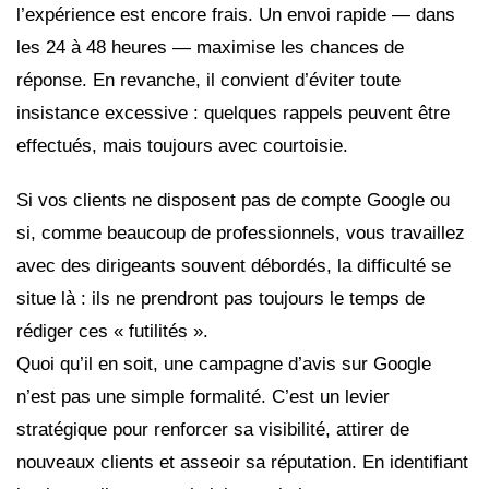
l’expérience est encore frais. Un envoi rapide — dans
les 24 à 48 heures — maximise les chances de
réponse. En revanche, il convient d’éviter toute
insistance excessive : quelques rappels peuvent être
effectués, mais toujours avec courtoisie.
Si vos clients ne disposent pas de compte Google ou
si, comme beaucoup de professionnels, vous travaillez
avec des dirigeants souvent débordés, la difficulté se
situe là : ils ne prendront pas toujours le temps de
rédiger ces « futilités ».
Quoi qu’il en soit, une campagne d’avis sur Google
n’est pas une simple formalité. C’est un levier
stratégique pour renforcer sa visibilité, attirer de
nouveaux clients et asseoir sa réputation. En identifiant