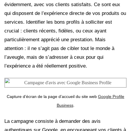
évidemment, avec vos clients satisfaits. Ce sont eux
qui disposent de l’expérience directe de vos produits ou
services. Identifier les bons profils à solliciter est
crucial : clients récents, fidèles, ou ceux ayant
particulièrement apprécié une prestation. Mais
attention : il ne s’agit pas de cibler tout le monde à
l’aveugle, mais de s’adresser à ceux pour qui
l’expérience a été réellement positive.
Capture d’écran de la page d’accueil du site web
Google Profile
Business
.
La campagne consiste à demander des avis
authentiques sur Google, en encourageant vos clients à