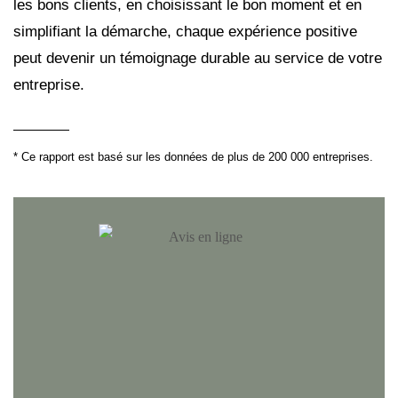
les bons clients, en choisissant le bon moment et en
simplifiant la démarche, chaque expérience positive
peut devenir un témoignage durable au service de votre
entreprise.
* Ce rapport est basé sur les données de plus de 200 000 entreprises.