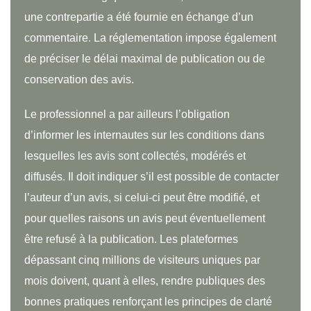
une contrepartie a été fournie en échange d’un
commentaire. La réglementation impose également
de préciser le délai maximal de publication ou de
conservation des avis.
Le professionnel a par ailleurs l’obligation
d’informer les internautes sur les conditions dans
lesquelles les avis sont collectés, modérés et
diffusés. Il doit indiquer s’il est possible de contacter
l’auteur d’un avis, si celui-ci peut être modifié, et
pour quelles raisons un avis peut éventuellement
être refusé à la publication. Les plateformes
dépassant cinq millions de visiteurs uniques par
mois doivent, quant à elles, rendre publiques des
bonnes pratiques renforçant les principes de clarté