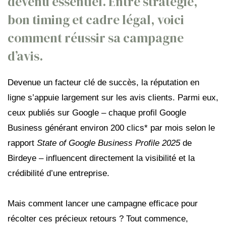
devenu essentiel. Entre stratégie,
bon timing et cadre légal, voici
comment réussir sa campagne
d’avis.
Devenue un facteur clé de succès, la réputation en
ligne s’appuie largement sur les avis clients. Parmi eux,
ceux publiés sur Google – chaque profil Google
Business générant environ 200 clics* par mois selon le
rapport
State of Google Business Profile 2025
de
Birdeye – influencent directement la visibilité et la
crédibilité d’une entreprise.
Mais comment lancer une campagne efficace pour
récolter ces précieux retours ? Tout commence,