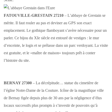
FATOUVILLE-GRESTAIN 27210
– L’abbaye de Grestain se
mérite. Il faut rouler au pas et deviner au GPS son exact
emplacement. Le gothique flamboyant s’avère nécessaire pour un
parler. Ce bijou du XIe siècle est entouré de vestiges : le mur
d’enceinte, le logis et se prélasse dans un parc verdoyant. La visite
est gratuite, et le «maître de maison» toujours prêt à conter
l’histoire du site.
BERNAY 27300
– La décrépitude… statue du cimetière de
l’église Notre-Dame de la Couture. Icône de la magnifique ville
de Bernay figée depuis plus de 30 ans par la négligence d’élus
locaux successifs plus prompts à s’investir de pouvoirs qu’à