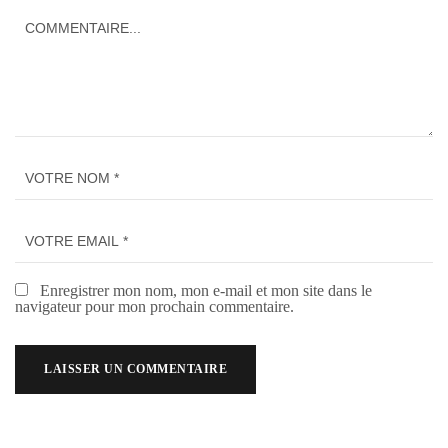
Enregistrer mon nom, mon e-mail et mon site dans le
navigateur pour mon prochain commentaire.