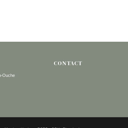
CONTACT
en-Ouche