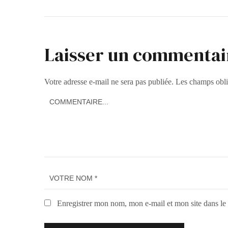
Laisser un commentai
Votre adresse e-mail ne sera pas publiée.
Les champs obli
Enregistrer mon nom, mon e-mail et mon site dans l