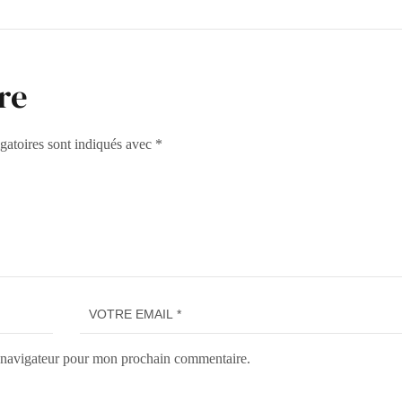
re
gatoires sont indiqués avec
*
e navigateur pour mon prochain commentaire.