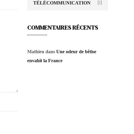
TÉLÉCOMMUNICATION
[1]
COMMENTAIRES RÉCENTS
Mathieu
dans
Une odeur de bêtise
envahit la France